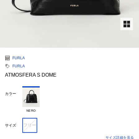
FURLA
FURLA
ATMOSFERA S DOME
カラー
NERO
フリー
サイズ
サイズ詳細を見る