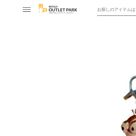
お探しのアイテムは