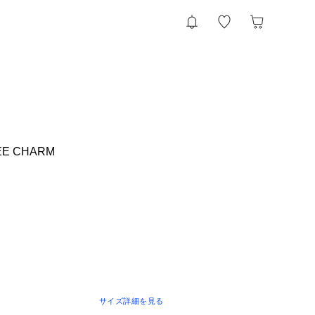
EE CHARM
サイズ詳細を見る