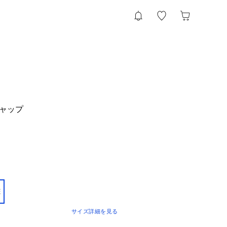
d キャップ
E
サイズ詳細を見る