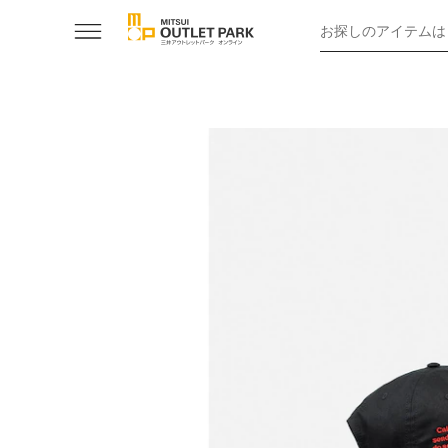
お探しのアイテムは