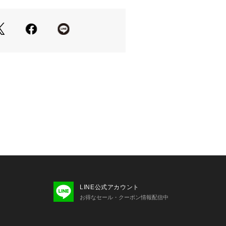
LINE公式アカウント
お得なセール・クーポン情報配信中