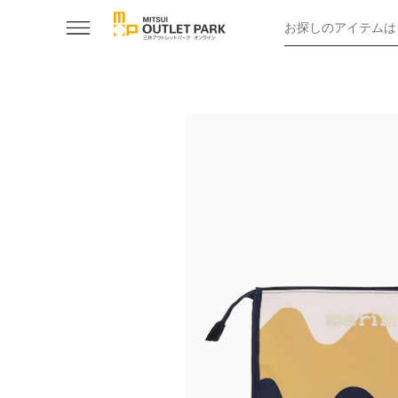
お探しのアイテムは