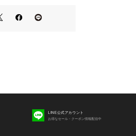
LINE公式アカウント
お得なセール・クーポン情報配信中