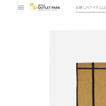
お探しのアイテムは