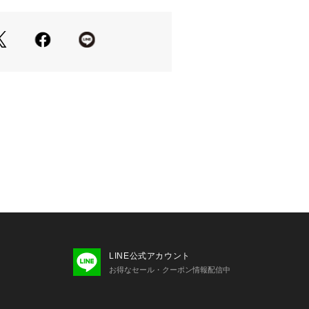
LINE公式アカウント
お得なセール・クーポン情報配信中