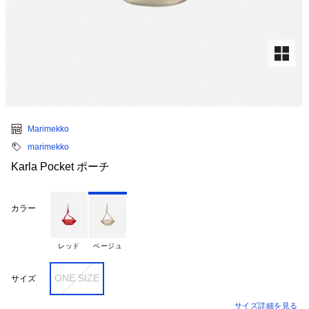
Marimekko
marimekko
Karla Pocket ポーチ
カラー
レッド
ベージュ
ONE SIZE
サイズ
サイズ詳細を見る