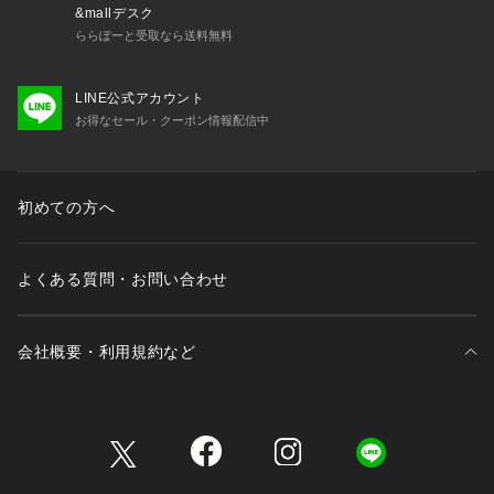
&mallデスク
ららぽーと受取なら送料無料
LINE公式アカウント
お得なセール・クーポン情報配信中
初めての方へ
よくある質問・お問い合わせ
会社概要・利用規約など
三井不動産が展開する商業施設一覧