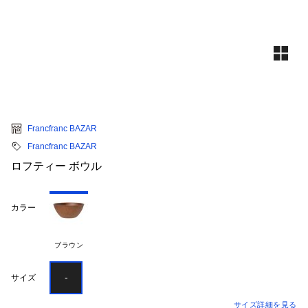
Francfranc BAZAR
Francfranc BAZAR
ロフティー ボウル
カラー
ブラウン
-
サイズ
サイズ詳細を見る