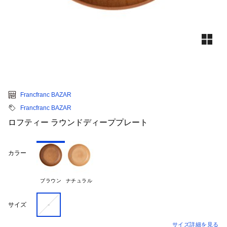
Francfranc BAZAR
Francfranc BAZAR
ロフティー ラウンドディーププレート
カラー
ブラウン
ナチュラル
-
サイズ
サイズ詳細を見る