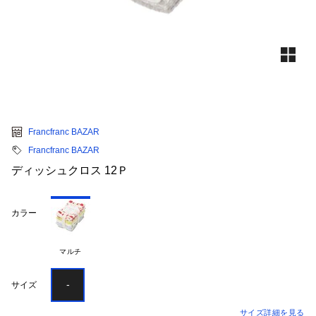
Francfranc BAZAR
Francfranc BAZAR
ディッシュクロス 12Ｐ
カラー
マルチ
-
サイズ
サイズ詳細を見る