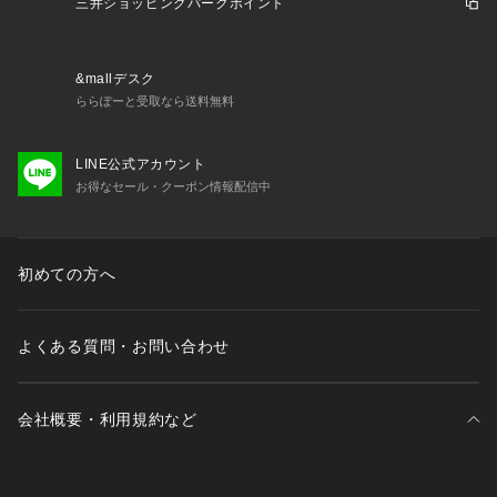
三井ショッピングパークポイント
&mallデスク
ららぽーと受取なら送料無料
LINE公式アカウント
お得なセール・クーポン情報配信中
初めての方へ
よくある質問・お問い合わせ
会社概要・利用規約など
三井不動産が展開する商業施設一覧