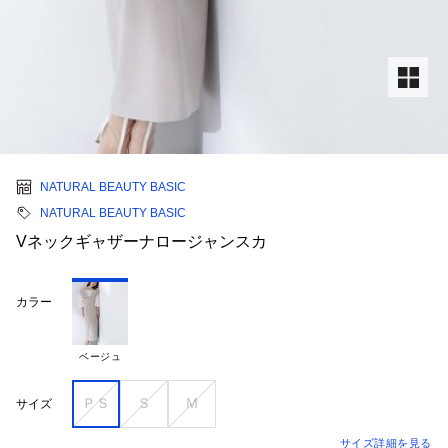
NATURAL BEAUTY BASIC
NATURAL BEAUTY BASIC
Vネックギャザーナロージャンスカ
カラー
ベージュ
ＰＳ
Ｓ
Ｍ
サイズ
サイズ詳細を見る