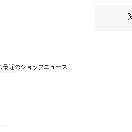
ASICの最近のショップニュース