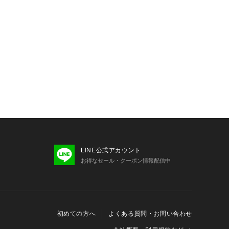
LINE公式アカウント
お得なセール・クーポン情報配信中
初めての方へ
よくある質問・お問い合わせ