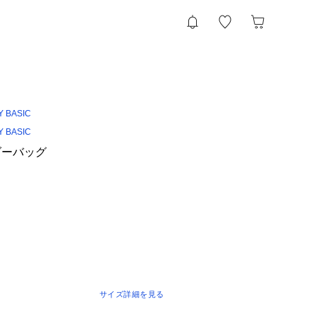
Y BASIC
Y BASIC
ダーバッグ
サイズ詳細を見る