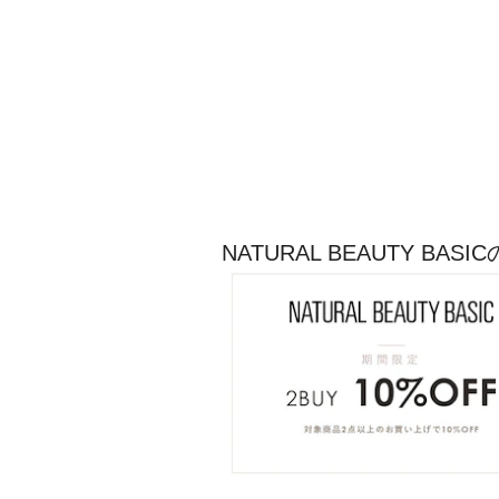
NATURAL BEAUTY B