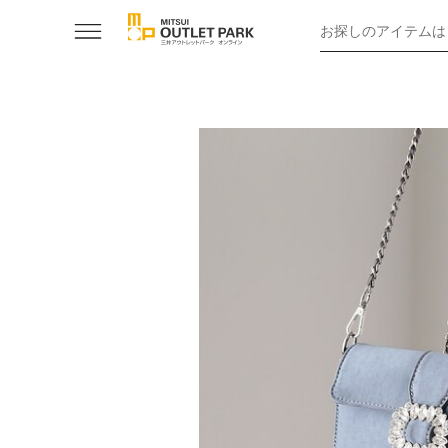
お探しのアイテムは