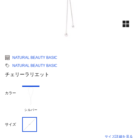
NATURAL BEAUTY BASIC
NATURAL BEAUTY BASIC
チェリーラリエット
カラー
シルバー
－
サイズ
サイズ詳細を見る