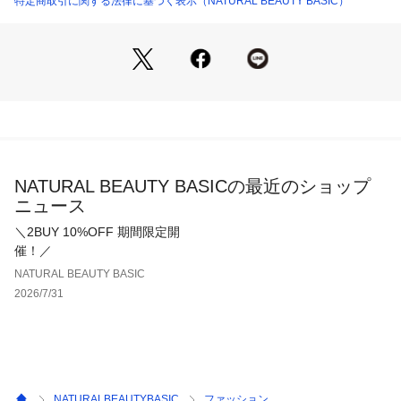
特定商取引に関する法律に基づく表示（NATURAL BEAUTY BASIC）
NATURAL BEAUTY BASICの最近のショップ
ニュース
＼2BUY 10%OFF 期間限定開
催！／
NATURAL BEAUTY BASIC
2026/7/31
NATURALBEAUTYBASIC
ファッション