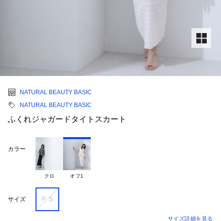
NATURAL BEAUTY BASIC
NATURAL BEAUTY BASIC
ふくれジャガードタイトスカート
カラー
クロ
オフ1
ＰＳ
サイズ
サイズ詳細を見る