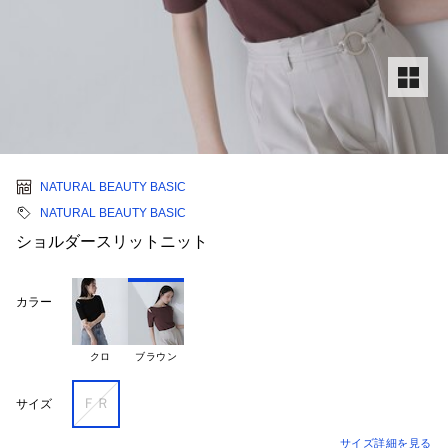
NATURAL BEAUTY BASIC
NATURAL BEAUTY BASIC
ショルダースリットニット
カラー
クロ
ブラウン
ＦＲ
サイズ
サイズ詳細を見る