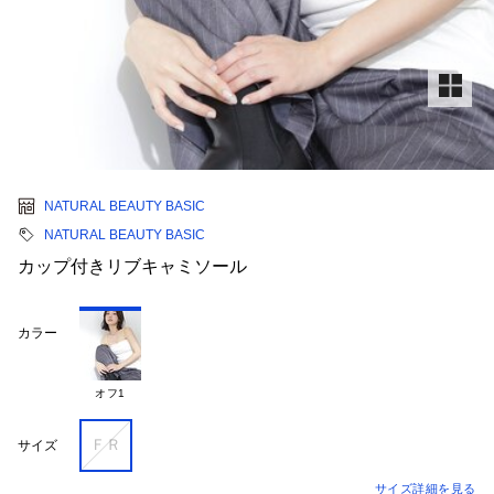
NATURAL BEAUTY BASIC
NATURAL BEAUTY BASIC
カップ付きリブキャミソール
カラー
オフ1
ＦＲ
サイズ
サイズ詳細を見る