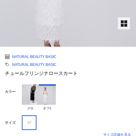
NATURAL BEAUTY BASIC
NATURAL BEAUTY BASIC
チュールフリンジナロースカート
カラー
クロ
オフ1
Ｍ
サイズ
サイズ詳細を見る