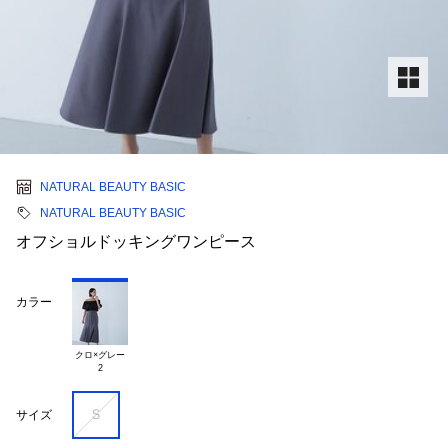
NATURAL BEAUTY BASIC
NATURAL BEAUTY BASIC
オフショルドッキングワンピース
カラー
クロ×グレー

Ｓ
サイズ