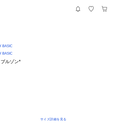
Y BASIC
Y BASIC
ブルゾン*
サイズ詳細を見る