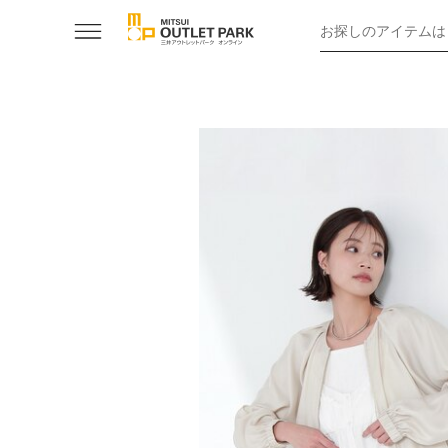
お探しのアイテムは