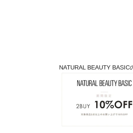
NATURAL BEAUTY B