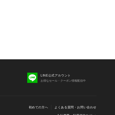
LINE公式アカウント
お得なセール・クーポン情報配信中
初めての方へ
よくある質問・お問い合わせ