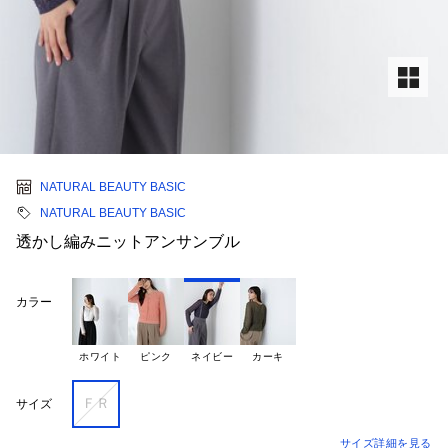
NATURAL BEAUTY BASIC
NATURAL BEAUTY BASIC
透かし編みニットアンサンブル
カラー
ホワイト
ピンク
ネイビー
カーキ
ＦＲ
サイズ
サイズ詳細を見る