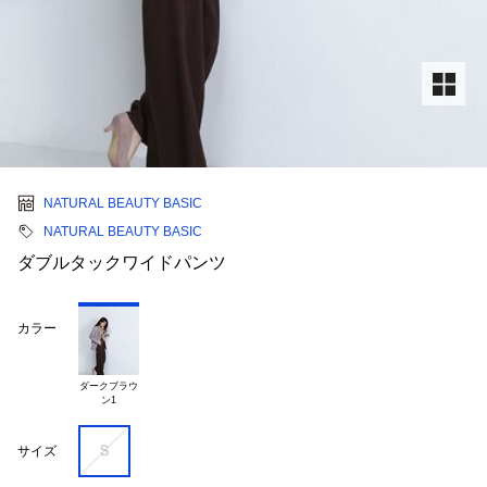
NATURAL BEAUTY BASIC
NATURAL BEAUTY BASIC
ダブルタックワイドパンツ
カラー
ダークブラウ

Ｓ
サイズ