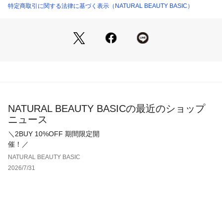
特定商取引に関する法律に基づく表示（NATURAL BEAUTY BASIC）
NATURAL BEAUTY BASICの最近のショップ
ニュース
＼2BUY 10%OFF 期間限定開
催！／
NATURAL BEAUTY BASIC
2026/7/31