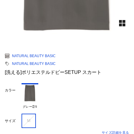
NATURAL BEAUTY BASIC
NATURAL BEAUTY BASIC
[洗える]ポリエステルドビーSETUP スカート
カラー
グレー②5
Ｍ
サイズ
サイズ詳細を見る