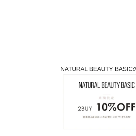
NATURAL BEAUTY B