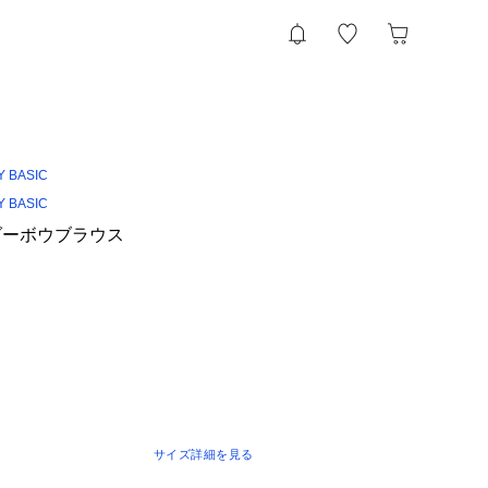
Y BASIC
Y BASIC
ダーボウブラウス
サイズ詳細を見る