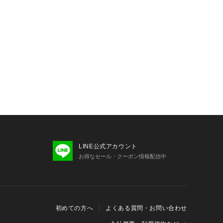
LINE公式アカウント
お得なセール・クーポン情報配信中
初めての方へ
よくある質問・お問い合わせ