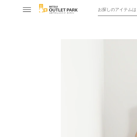
お探しのアイテムは