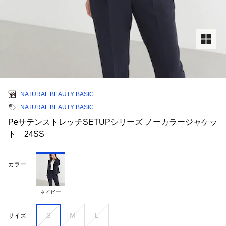
NATURAL BEAUTY BASIC
NATURAL BEAUTY BASIC
PeサテンストレッチSETUPシリーズ ノーカラージャケッ
ト 24SS
カラー
ネイビー
Ｓ
Ｍ
Ｌ
サイズ