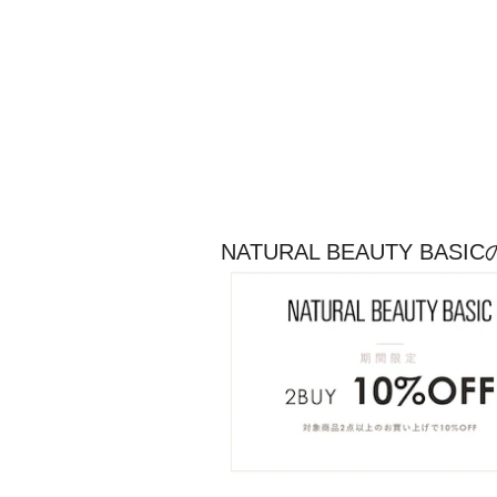
NATURAL BEAUTY B