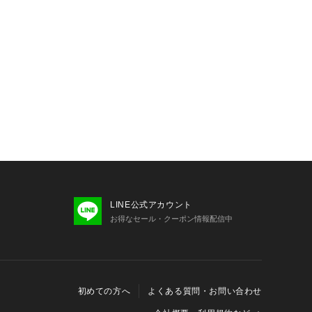
LINE公式アカウント
お得なセール・クーポン情報配信中
初めての方へ
よくある質問・お問い合わせ