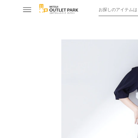
お探しのアイテムは