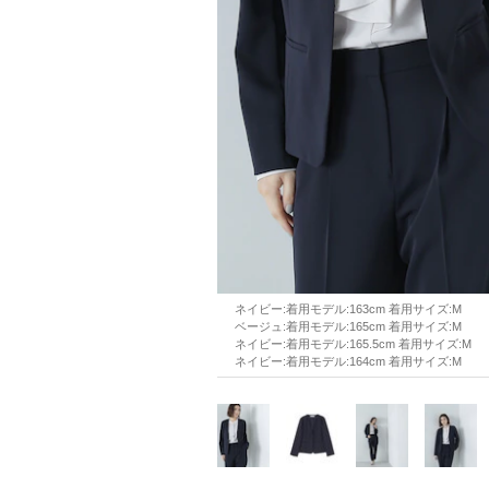
ネイビー:着用モデル:163cm 着用サイズ:M
ベージュ:着用モデル:165cm 着用サイズ:M
ネイビー:着用モデル:165.5cm 着用サイズ:M
ネイビー:着用モデル:164cm 着用サイズ:M