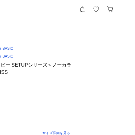
Y BASIC
Y BASIC
ビー SETUPシリーズ＞ノーカラ
SS
サイズ詳細を見る