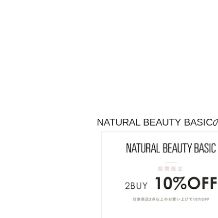
NATURAL BEAUTY B