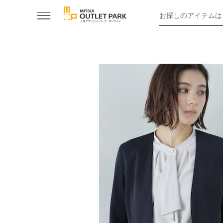
お探しのアイテムは