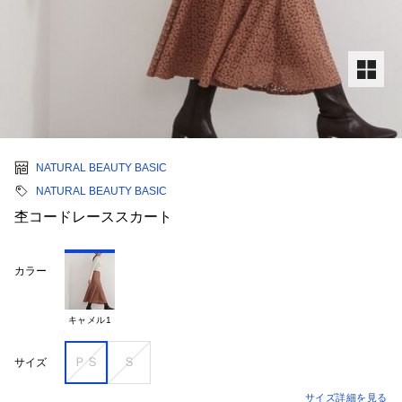
NATURAL BEAUTY BASIC
NATURAL BEAUTY BASIC
杢コードレーススカート
カラー
キャメル1
ＰＳ
Ｓ
サイズ
サイズ詳細を見る