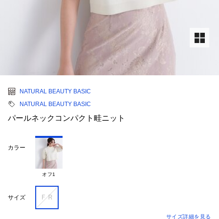
NATURAL BEAUTY BASIC
NATURAL BEAUTY BASIC
パールネックコンパクト畦ニット
カラー
オフ1
ＦＲ
サイズ
サイズ詳細を見る