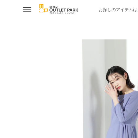
お探しのアイテムは