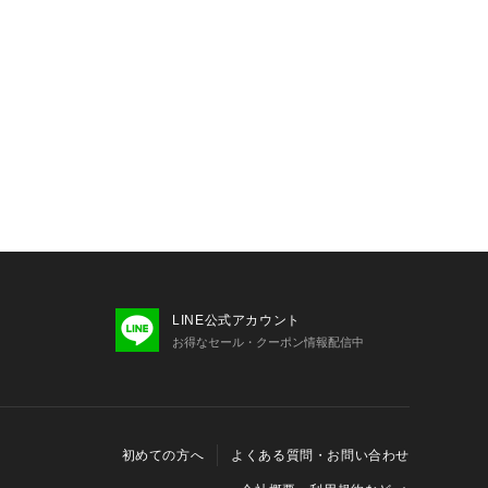
LINE公式アカウント
お得なセール・クーポン情報配信中
初めての方へ
よくある質問・お問い合わせ