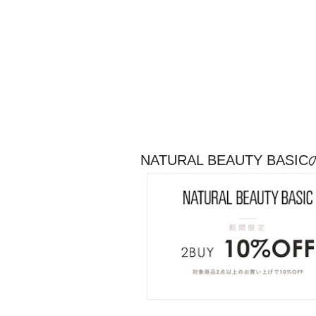
NATURAL BEAUTY B