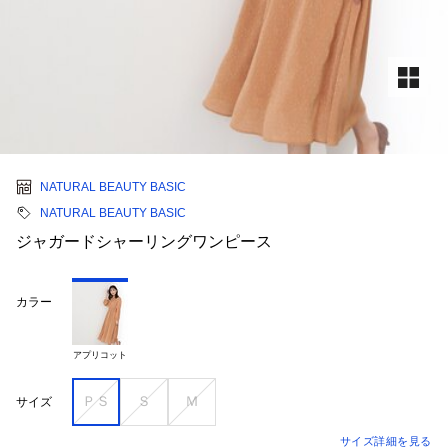
NATURAL BEAUTY BASIC
NATURAL BEAUTY BASIC
ジャガードシャーリングワンピース
カラー
アプリコット
ＰＳ
Ｓ
Ｍ
サイズ
サイズ詳細を見る