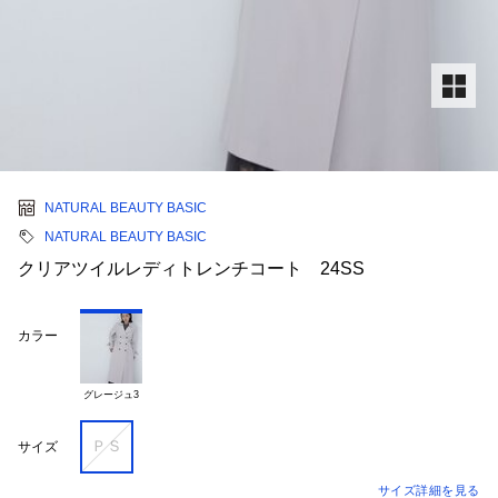
NATURAL BEAUTY BASIC
NATURAL BEAUTY BASIC
クリアツイルレディトレンチコート 24SS
カラー
グレージュ3
ＰＳ
サイズ
サイズ詳細を見る