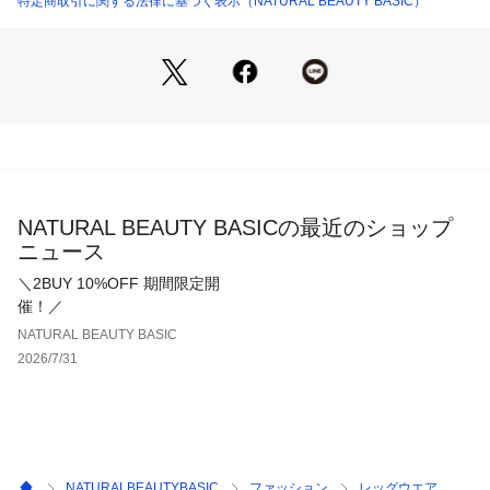
特定商取引に関する法律に基づく表示（NATURAL BEAUTY BASIC）
NATURAL BEAUTY BASICの最近のショップ
ニュース
＼2BUY 10%OFF 期間限定開
催！／
NATURAL BEAUTY BASIC
2026/7/31
NATURALBEAUTYBASIC
ファッション
レッグウエア