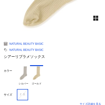
NATURAL BEAUTY BASIC
NATURAL BEAUTY BASIC
シアーリブラメソックス
カラー
シルバー
ゴールド
ＦＲ
サイズ
サイズ詳細を見る