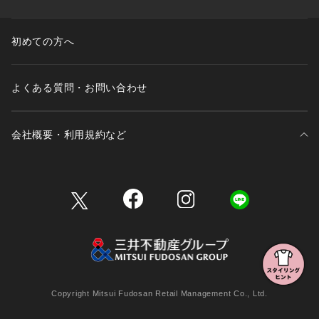
初めての方へ
よくある質問・お問い合わせ
会社概要・利用規約など
三井不動産が展開する商業施設一覧
三井不動産が展開する商業施設への出店をご検討の方へ
会社概要
Copyright Mitsui Fudosan Retail Management Co., Ltd.