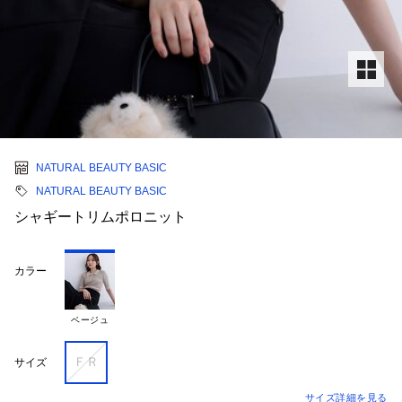
NATURAL BEAUTY BASIC
NATURAL BEAUTY BASIC
シャギートリムポロニット
カラー
ベージュ
ＦＲ
サイズ
サイズ詳細を見る