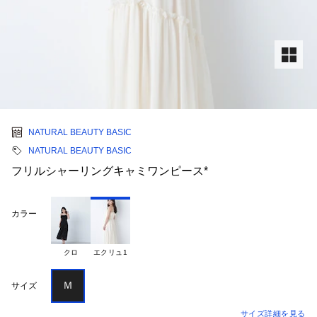
NATURAL BEAUTY BASIC
NATURAL BEAUTY BASIC
フリルシャーリングキャミワンピース*
カラー
クロ
エクリュ1
Ｍ
サイズ
サイズ詳細を見る