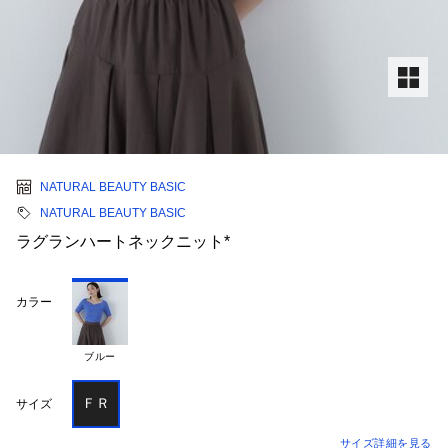
NATURAL BEAUTY BASIC
NATURAL BEAUTY BASIC
ラグランハートネックニット*
カラー
ブルー
ＦＲ
サイズ
サイズ詳細を見る