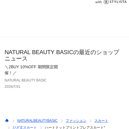
NATURAL BEAUTY BASICの最近のショップ
ニュース
＼2BUY 10%OFF 期間限定開
催！／
NATURAL BEAUTY BASIC
2026/7/31
NATURALBEAUTYBASIC
ファッション
スカート
ひざ丈スカート
ハートドットプリントフレアスカート*