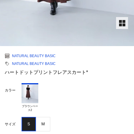
NATURAL BEAUTY BASIC
NATURAL BEAUTY BASIC
ハートドットプリントフレアスカート*
カラー
ブラウンベー

Ｓ
Ｍ
サイズ