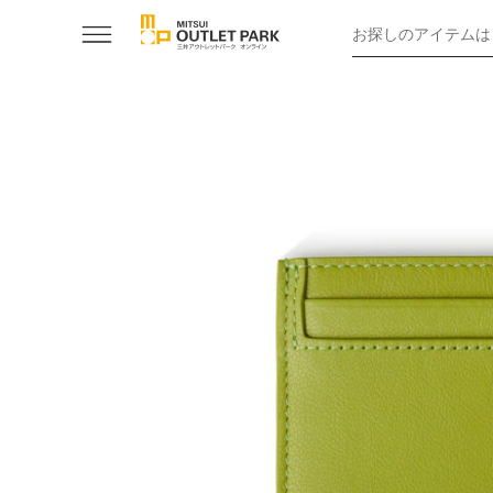
お探しのアイテムは