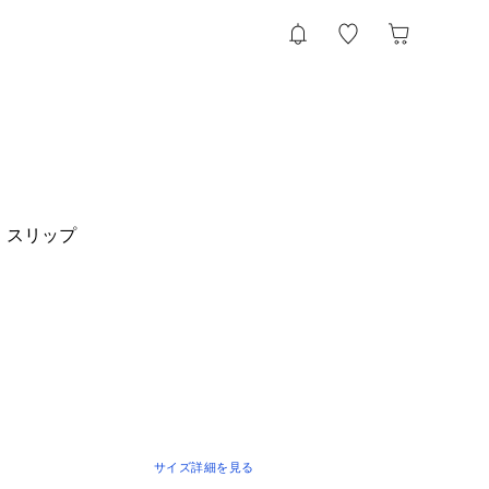
 スリップ
サイズ詳細を見る