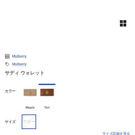
Mulberry
Mulberry
サディ ウォレット
カラー
Maple
Tan
フリー
サイズ
サイズ詳細を見る