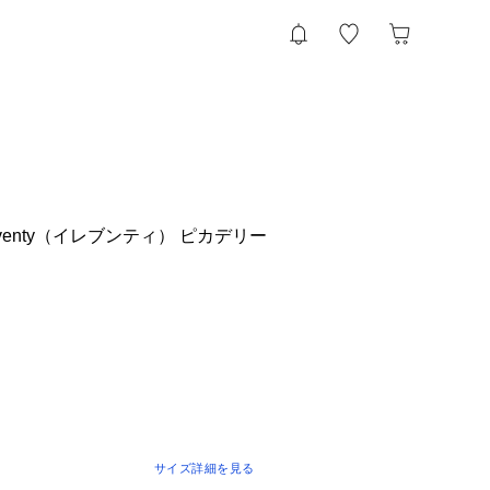
eventy（イレブンティ） ピカデリー
サイズ詳細を見る