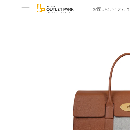
お探しのアイテムは