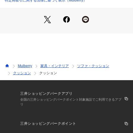
特定商取引に関する法律に基づく表示（Mulberry）
Mulberry
家具・インテリア
ソファ・クッション
クッション
クッション
三井ショッピングパークアプリ
全国の三井ショッピングパークポイント対象施設でご利用できるアプ
リ
三井ショッピングパークポイント