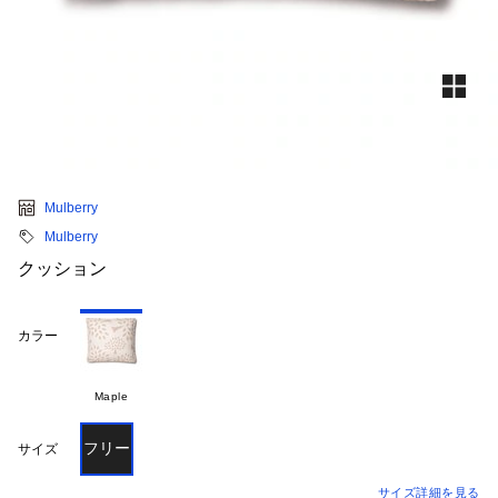
Mulberry
Mulberry
クッション
カラー
Maple
フリー
サイズ
サイズ詳細を見る