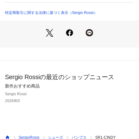
特定商取引に関する法律に基づく表示（Sergio Rossi）
Sergio Rossiの最近のショップニュース
新作おすすめ商品
Sergio Rossi
2026/8/3
SergioRossi
シューズ
パンプス
SR1-CINDY