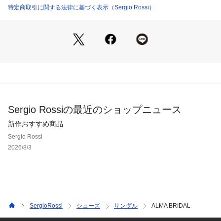
特定商取引に関する法律に基づく表示（Sergio Rossi）
Sergio Rossiの最近のショップニュース
新作おすすめ商品
Sergio Rossi
2026/8/3
SergioRossi
シューズ
サンダル
ALMA BRIDAL