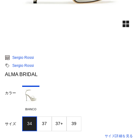
Sergio Rossi
Sergio Rossi
ALMA BRIDAL
カラー
BIANCO
34
37
37+
39
サイズ
サイズ詳細を見る