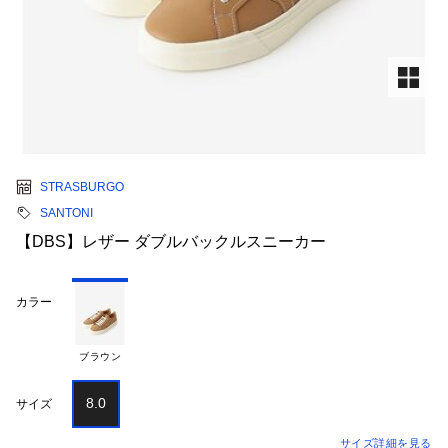
STRASBURGO
SANTONI
【DBS】レザー ダブルバックルスニーカー
カラー
ブラウン
8.0
サイズ
サイズ詳細を見る