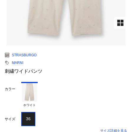
STRASBURGO
MARNI
刺繍ワイドパンツ
カラー
ホワイト
36
サイズ
サイズ詳細を見る