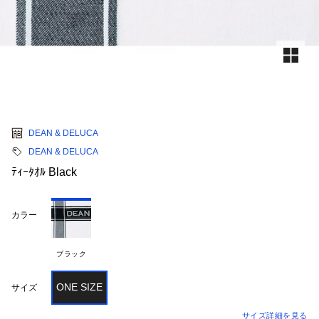
DEAN & DELUCA
DEAN & DELUCA
ﾃｨｰﾀｵﾙ Black
カラー
ブラック
ONE SIZE
サイズ
サイズ詳細を見る