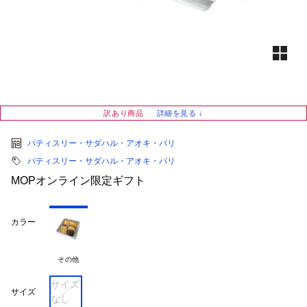
訳あり商品
詳細を見る ↓
パティスリー・サダハル・アオキ・パリ
パティスリー・サダハル・アオキ・パリ
MOPオンライン限定ギフト
カラー
その他
サイズ
サイズ
なし