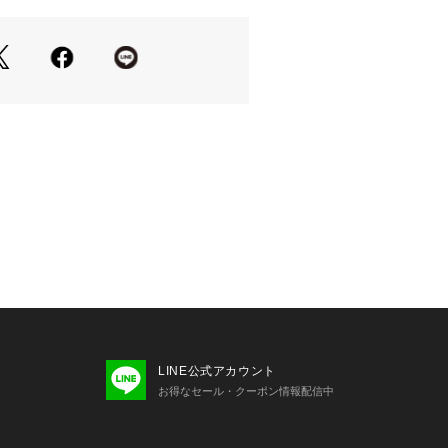
LINE公式アカウント
お得なセール・クーポン情報配信中