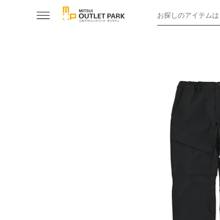
お探しのアイテムは