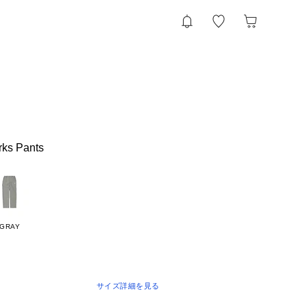
rks Pants
GRAY
サイズ詳細を見る