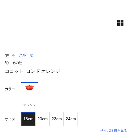
ル・クルーゼ
その他
ココット･ロンド オレンジ
カラー
オレンジ
18cm
20cm
22cm
24cm
サイズ
サイズ詳細を見る